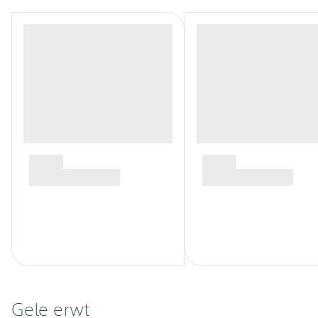
Gele erwt