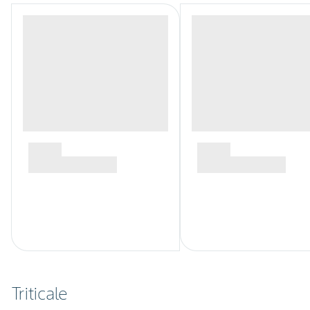
Triticale