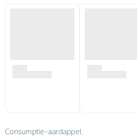
Consumptie-aardappel