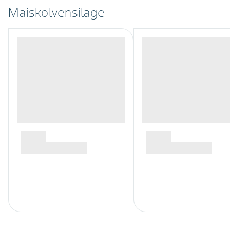
Maiskolvensilage