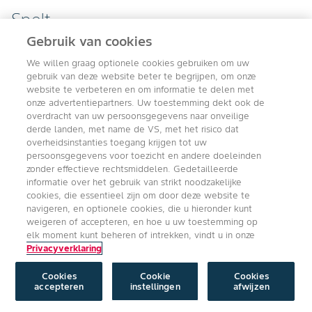
Spelt
Gebruik van cookies
We willen graag optionele cookies gebruiken om uw
gebruik van deze website beter te begrijpen, om onze
website te verbeteren en om informatie te delen met
onze advertentiepartners. Uw toestemming dekt ook de
overdracht van uw persoonsgegevens naar onveilige
derde landen, met name de VS, met het risico dat
overheidsinstanties toegang krijgen tot uw
persoonsgegevens voor toezicht en andere doeleinden
zonder effectieve rechtsmiddelen. Gedetailleerde
informatie over het gebruik van strikt noodzakelijke
cookies, die essentieel zijn om door deze website te
navigeren, en optionele cookies, die u hieronder kunt
weigeren of accepteren, en hoe u uw toestemming op
elk moment kunt beheren of intrekken, vindt u in onze
Privacyverklaring
Cookies
Cookie
Cookies
accepteren
instellingen
afwijzen