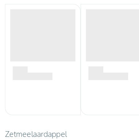
Zetmeelaardappel