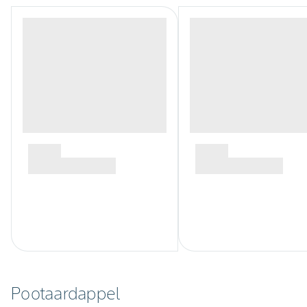
Pootaardappel