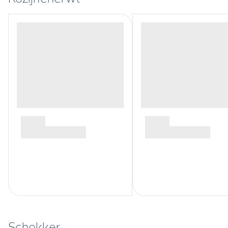
Schokker