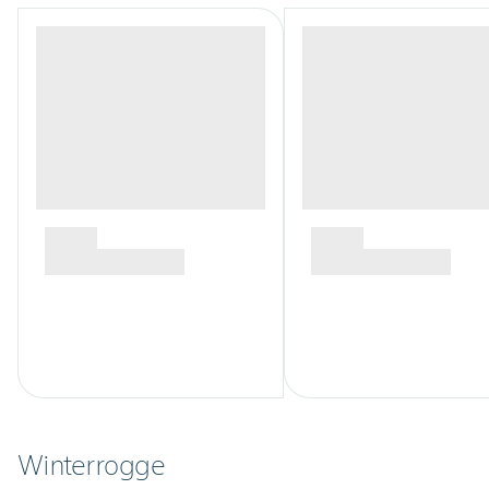
Winterrogge