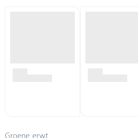
Groene erwt