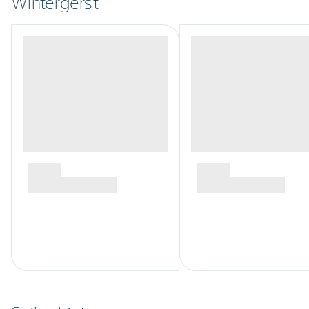
Wintergerst