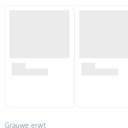
Grauwe erwt