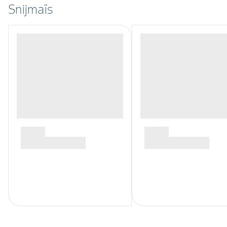
Snijmaïs