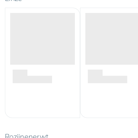
Rozijnenerwt