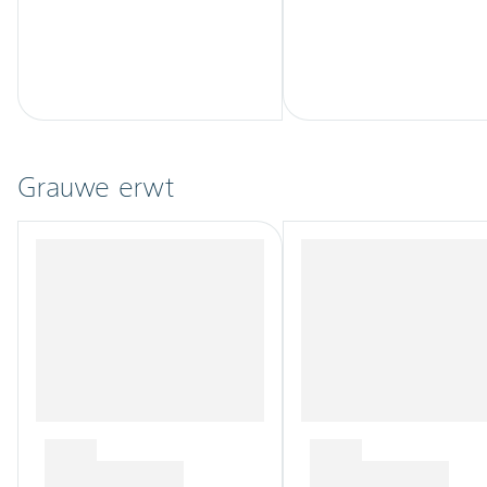
Grauwe erwt