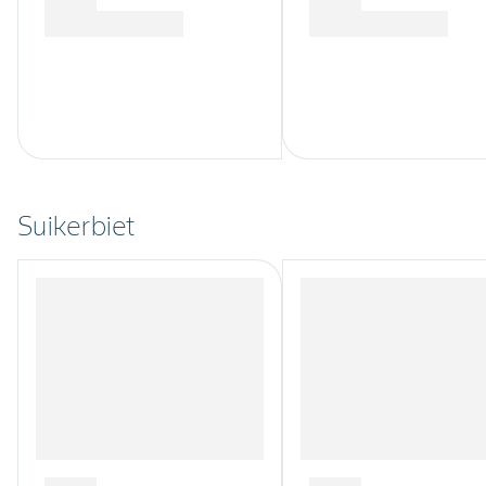
Suikerbiet