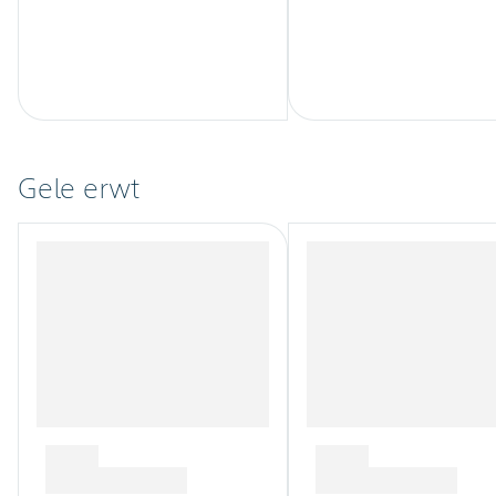
Gele erwt