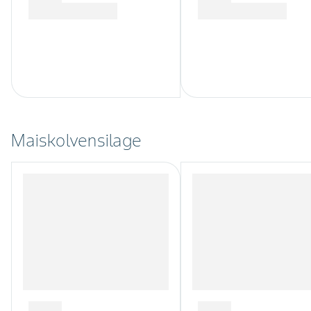
Maiskolvensilage