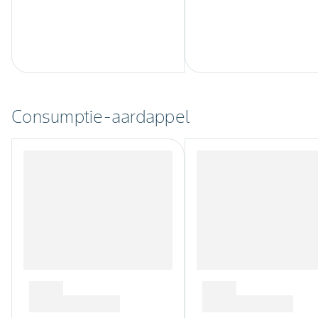
Consumptie-aardappel