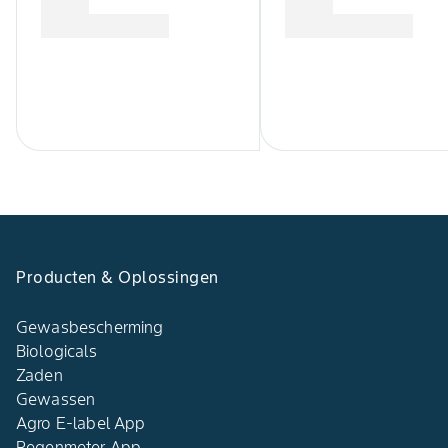
Producten & Oplossingen
Gewasbescherming
Biologicals
Zaden
Gewassen
Agro E-label App
Regenmeter App