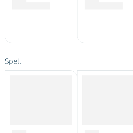
Spelt