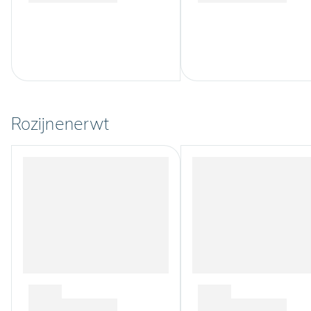
Rozijnenerwt