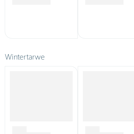
Wintertarwe