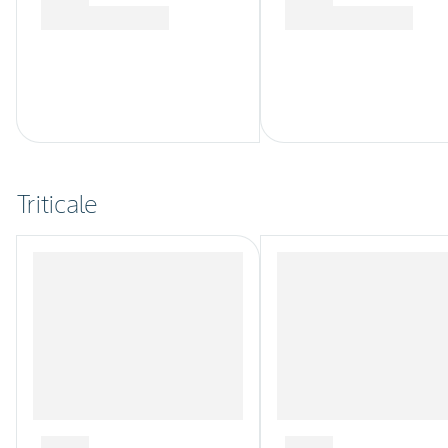
Triticale