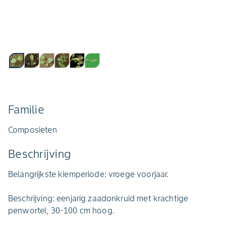
Familie
Composieten
Beschrijving
Belangrijkste kiemperiode: vroege voorjaar.
Beschrijving: eenjarig zaadonkruid met krachtige
penwortel, 30-100 cm hoog.