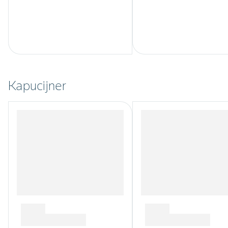
Kapucijner