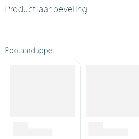
Product aanbeveling
Pootaardappel