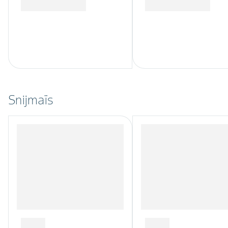
Snijmaïs