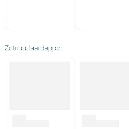
Zetmeelaardappel