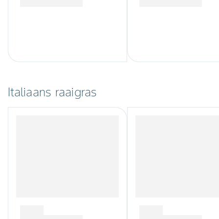
Italiaans raaigras