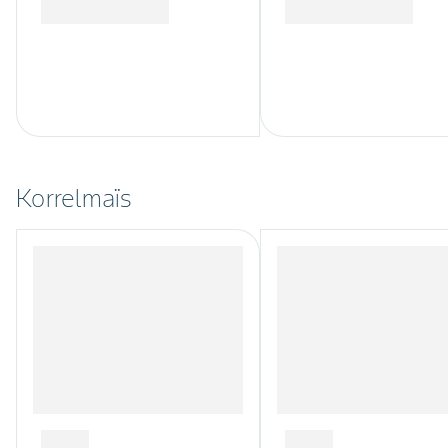
Korrelmaïs