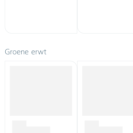
Groene erwt