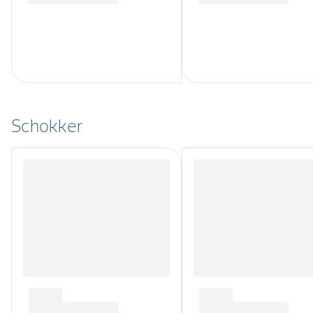
Schokker