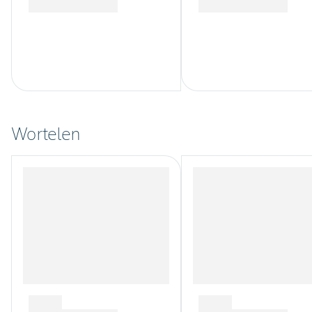
Wortelen