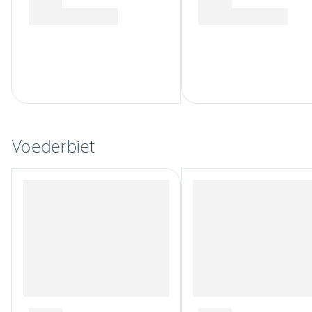
Voederbiet