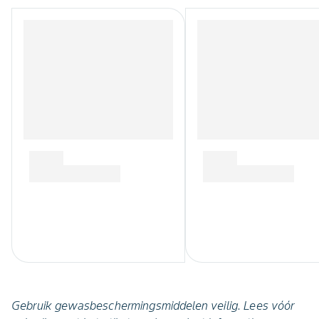
Gebruik gewasbeschermingsmiddelen veilig. Lees vóór