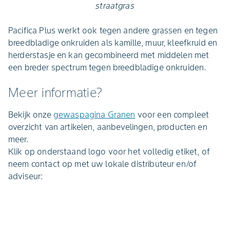
straatgras
Pacifica Plus werkt ook tegen andere grassen en tegen
breedbladige onkruiden als kamille, muur, kleefkruid en
herderstasje en kan gecombineerd met middelen met
een breder spectrum tegen breedbladige onkruiden.
Meer informatie?
Bekijk onze
gewaspagina Granen
voor een compleet
overzicht van artikelen, aanbevelingen, producten en
meer.
Klik op onderstaand logo voor het volledig etiket, of
neem contact op met uw lokale distributeur en/of
adviseur: