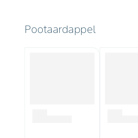
Pootaardappel