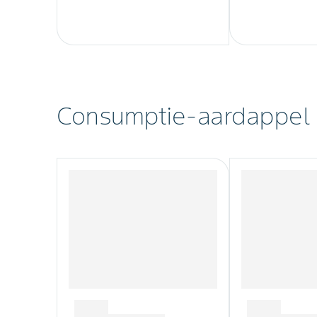
Consumptie-aardappel