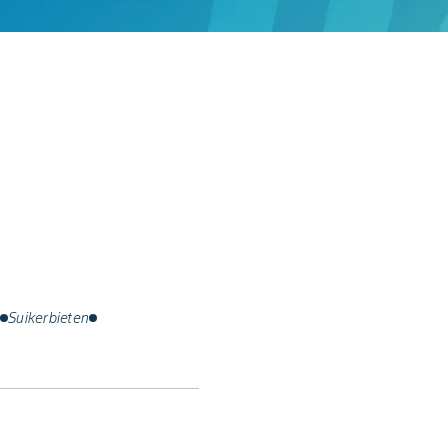
Suikerbieten