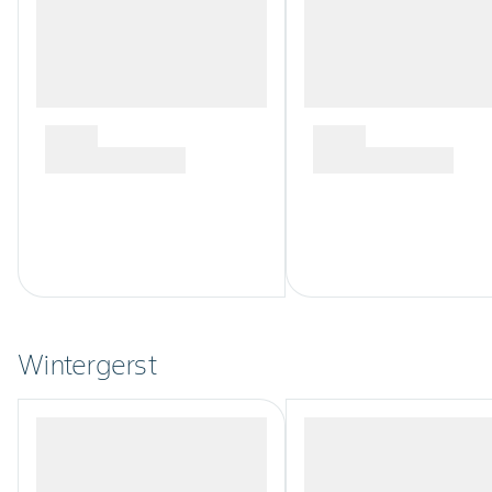
Wintergerst