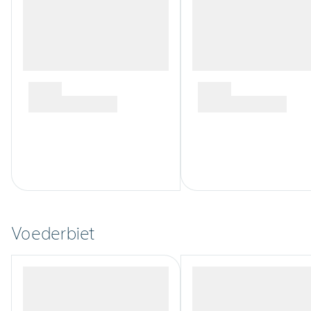
Voederbiet