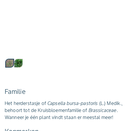
Familie
Het herderstasje of
Capsella bursa-pastoris
(L.) Medik.,
behoort tot de Kruisbloemenfamilie of
Brassicaceae
.
Wanneer je één plant vindt staan er meestal meer!