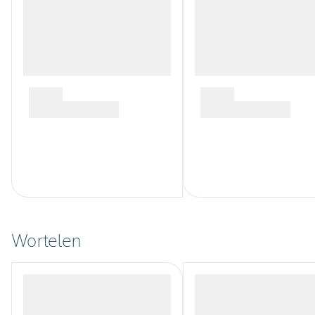
Wortelen