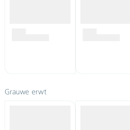
Grauwe erwt