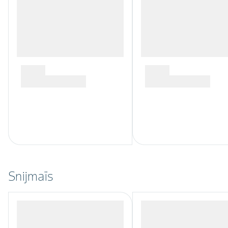
Snijmaïs