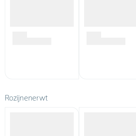
Rozijnenerwt