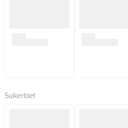
Suikerbiet