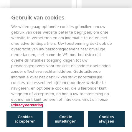
Gebruik van cookies
We willen graag optionele cookies gebruiken om uw
gebruik van deze website beter te begrijpen, om onze
website te verbeteren en om informatie te delen met
onze advertentiepartners. Uw toestemming dekt ook de
overdracht van uw persoonsgegevens naar onveilige
derde landen, met name de VS, met het risico dat
overheidsinstanties toegang krijgen tot uw
persoonsgegevens voor toezicht en andere doeleinden
zonder effectieve rechtsmiddelen. Gedetailleerde
informatie over het gebruik van strikt noodzakelijke
cookies, die essentieel zijn om door deze website te
navigeren, en optionele cookies, die u hieronder kunt
weigeren of accepteren, en hoe u uw toestemming op
elk moment kunt beheren of intrekken, vindt u in onze
Privacyverklaring
Cookies
Cookie
Cookies
accepteren
instellingen
afwijzen
Producten & Oplossingen