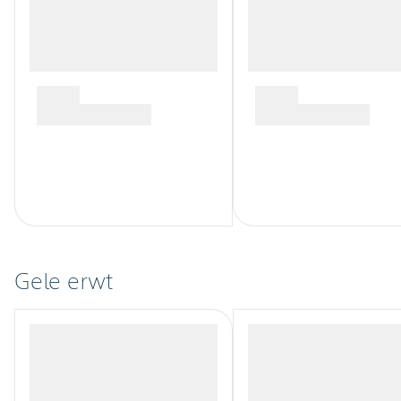
Gele erwt