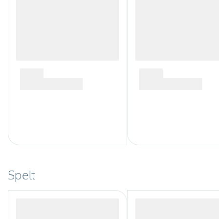
Spelt