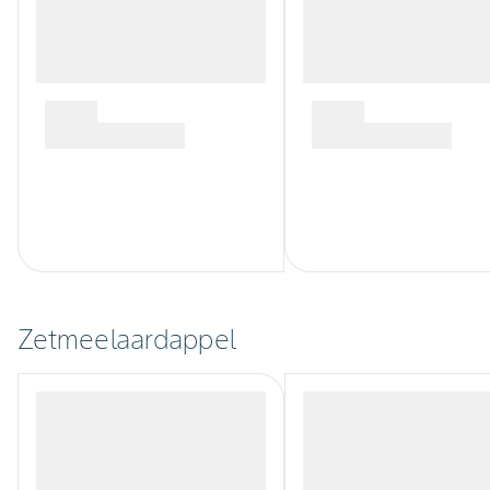
Zetmeelaardappel