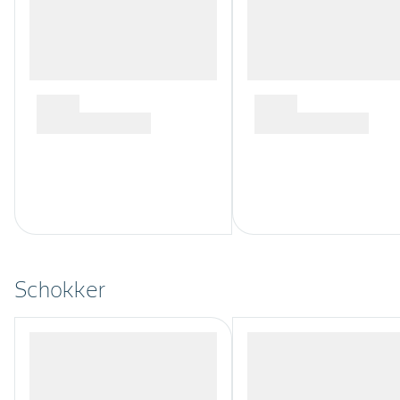
Schokker