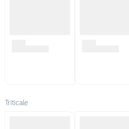
Triticale