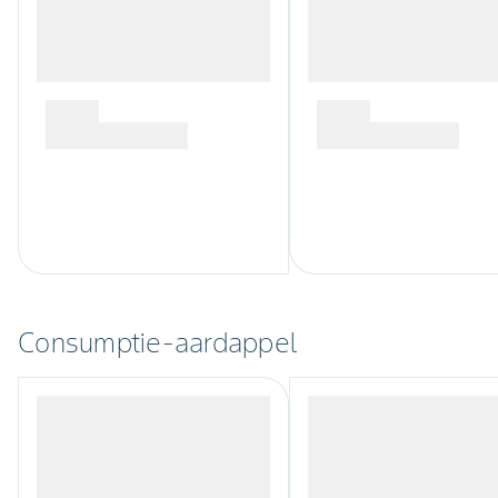
Consumptie-aardappel