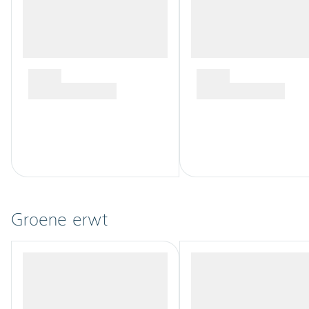
Groene erwt