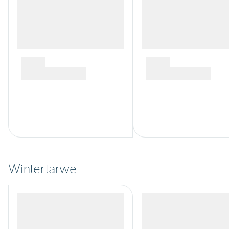
Wintertarwe