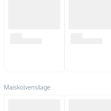
Maiskolvensilage